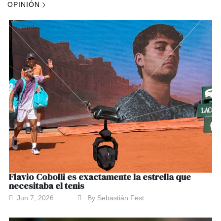
OPINIÓN
Flavio Cobolli es exactamente la estrella que
necesitaba el tenis
Jun 7, 2026
By Sebastián Fest