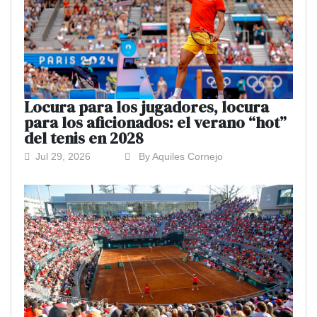
Locura para los jugadores, locura
para los aficionados: el verano “hot”
del tenis en 2028
Jul 29, 2026
By Aquiles Cornejo