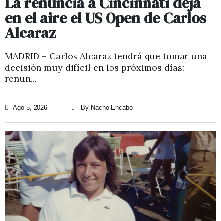
La renuncia a Cincinnati deja
en el aire el US Open de Carlos
Alcaraz
MADRID – Carlos Alcaraz tendrá que tomar una
decisión muy difícil en los próximos días:
renun...
Ago 5, 2026
By Nacho Encabo