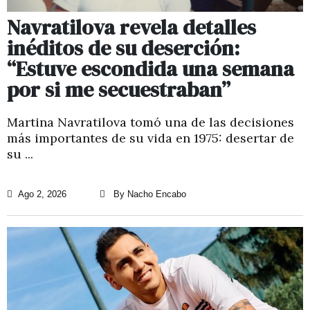
Navratilova revela detalles
inéditos de su deserción:
“Estuve escondida una semana
por si me secuestraban”
Martina Navratilova tomó una de las decisiones
más importantes de su vida en 1975: desertar de
su ...
Ago 2, 2026
By Nacho Encabo