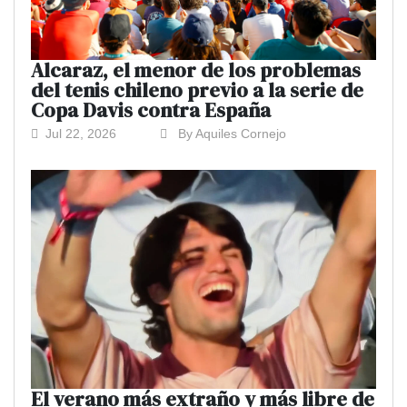
Alcaraz, el menor de los problemas
del tenis chileno previo a la serie de
Copa Davis contra España
Jul 22, 2026
By Aquiles Cornejo
El verano más extraño y más libre de