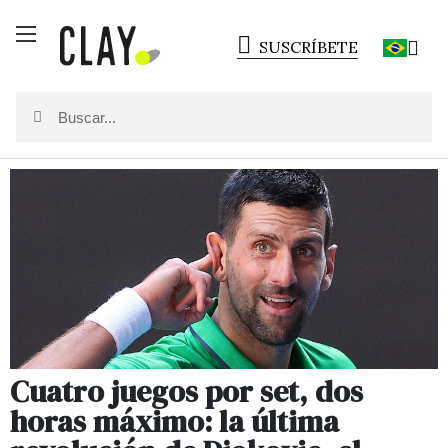
SUSCRÍBETE
Cuatro juegos por set, dos
horas máximo: la última