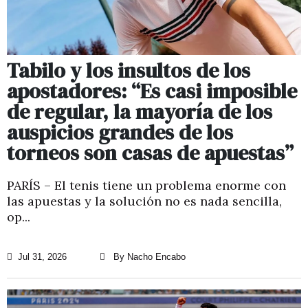
Tabilo y los insultos de los
apostadores: “Es casi imposible
de regular, la mayoría de los
auspicios grandes de los
torneos son casas de apuestas”
PARÍS – El tenis tiene un problema enorme con
las apuestas y la solución no es nada sencilla,
op...
Jul 31, 2026
By Nacho Encabo