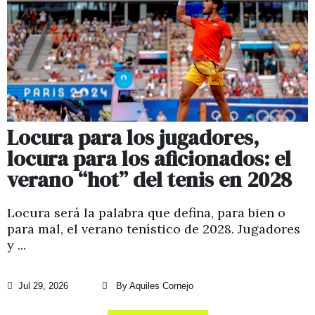
Locura para los jugadores,
locura para los aficionados: el
verano “hot” del tenis en 2028
Locura será la palabra que defina, para bien o
para mal, el verano tenístico de 2028. Jugadores
y ...
Jul 29, 2026
By Aquiles Cornejo