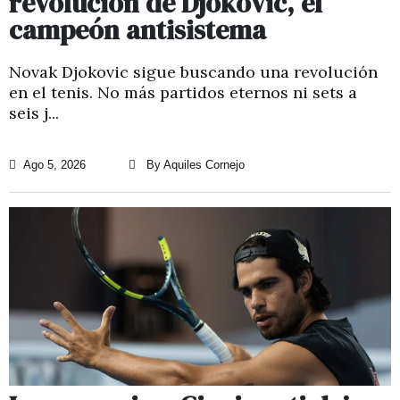
revolución de Djokovic, el
campeón antisistema
Novak Djokovic sigue buscando una revolución
en el tenis. No más partidos eternos ni sets a
seis j...
Ago 5, 2026
By Aquiles Cornejo