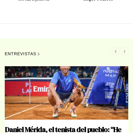
ENTREVISTAS
ida, el tenista del pueblo: “He
El soldad