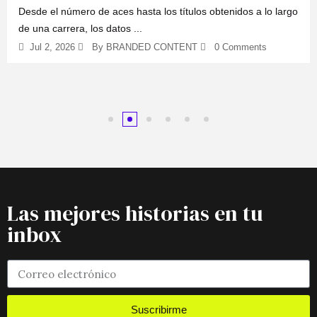
Desde el número de aces hasta los títulos obtenidos a lo largo
de una carrera, los datos ...
Jul 2, 2026
By BRANDED CONTENT
0 Comments
Las mejores historias en tu
inbox
Suscribirme