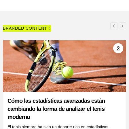
BRANDED CONTENT
2
Cómo las estadísticas avanzadas están
cambiando la forma de analizar el tenis
moderno
El tenis siempre ha sido un deporte rico en estadísticas.