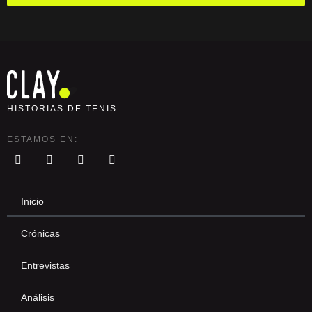
HISTORIAS DE TENIS
ESTAMOS EN:
Inicio
Crónicas
Entrevistas
Análisis