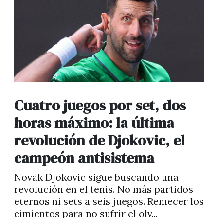
Cuatro juegos por set, dos
horas máximo: la última
revolución de Djokovic, el
campeón antisistema
Novak Djokovic sigue buscando una
revolución en el tenis. No más partidos
eternos ni sets a seis juegos. Remecer los
cimientos para no sufrir el olv...